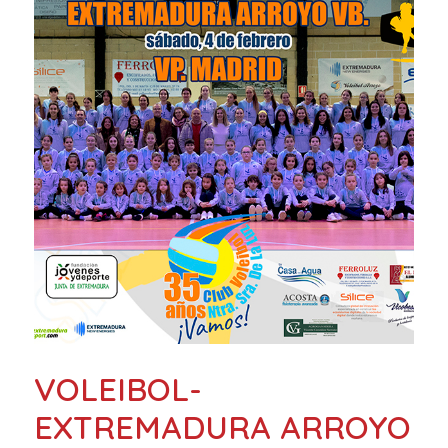
VOLEIBOL-
EXTREMADURA ARROYO