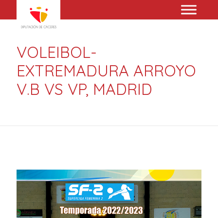
VOLEIBOL-
EXTREMADURA ARROYO
V.B VS VP, MADRID