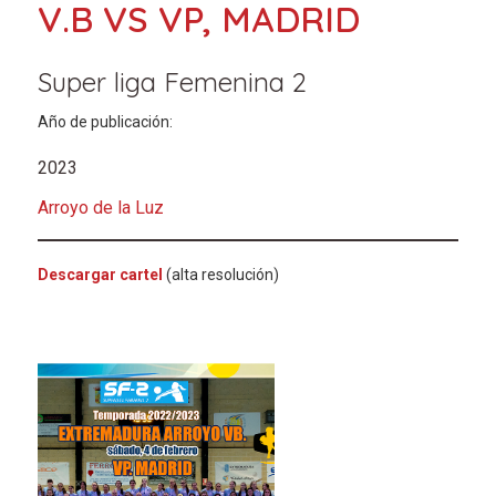
V.B VS VP, MADRID
Super liga Femenina 2
Año de publicación:
2023
Arroyo de la Luz
Descargar cartel
(alta resolución)