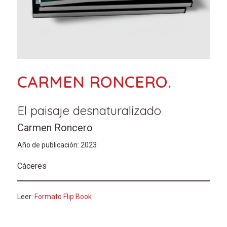
CARMEN RONCERO.
El paisaje desnaturalizado
Carmen Roncero
Año de publicación: 2023
Cáceres
Leer:
Formato Flip Book