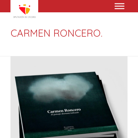
CARMEN RONCERO.