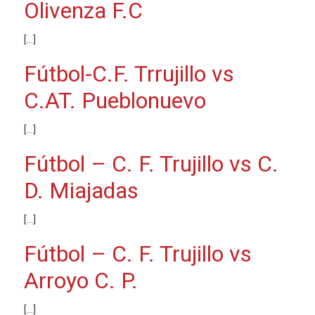
Olivenza F.C
[…]
Fútbol-C.F. Trrujillo vs
C.AT. Pueblonuevo
[…]
Fútbol – C. F. Trujillo vs C.
D. Miajadas
[…]
Fútbol – C. F. Trujillo vs
Arroyo C. P.
[…]