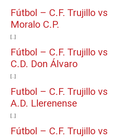
Fútbol – C.F. Trujillo vs
Moralo C.P.
[…]
Fútbol – C.F. Trujillo vs
C.D. Don Álvaro
[…]
Futbol – C.F. Trujillo vs
A.D. Llerenense
[…]
Fútbol – C.F. Trujillo vs