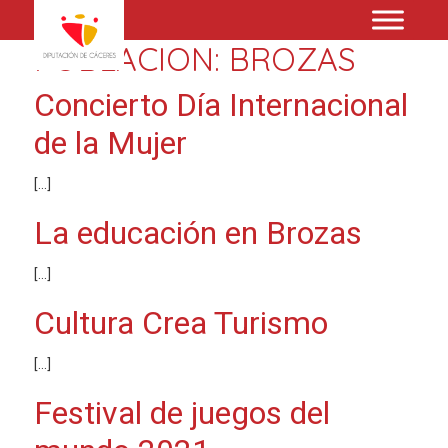
POBLACION:
BROZAS
Concierto Día Internacional
de la Mujer
[…]
La educación en Brozas
[…]
Cultura Crea Turismo
[…]
Festival de juegos del