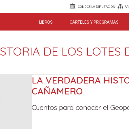
CONOCE LA DIPUTACIÓN
ÁR
LIBROS
CARTELES Y PROGRAMAS
STORIA DE LOS LOTES
LA VERDADERA HISTO
CAÑAMERO
Cuentos para conocer el Geopa