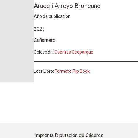
Araceli Arroyo Broncano
Año de publicación:
2023
Cañamero
Colección:
Cuentos Geoparque
Leer Libro:
Formato Flip Book
Imprenta Diputación de Cáceres