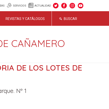
EAS
SERVICIOS
ACTUALIDAD
REVISTAS Y CATÁLOGOS
BUSCAR
 DE CAÑAMERO
RIA DE LOS LOTES DE
rque. Nº 1