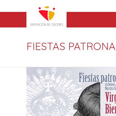
FIESTAS PATRONA