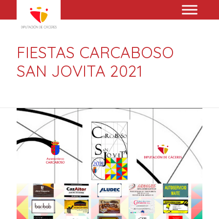
FIESTAS CARCABOSO
SAN JOVITA 2021