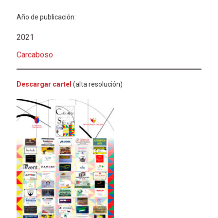
Año de publicación:
2021
Carcaboso
Descargar cartel
(alta resolución)