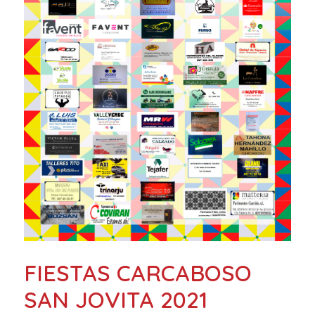
FIESTAS CARCABOSO
SAN JOVITA 2021