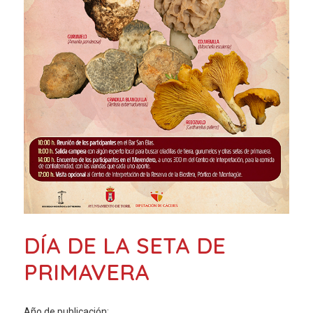
DÍA DE LA SETA DE
PRIMAVERA
Año de publicación: