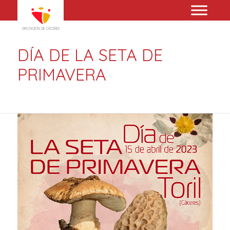
DÍA DE LA SETA DE
PRIMAVERA